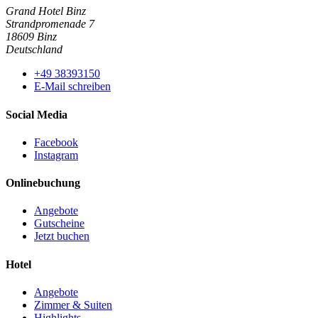
Grand Hotel Binz
Strandpromenade 7
18609 Binz
Deutschland
+49 38393150
E-Mail schreiben
Social Media
Facebook
Instagram
Onlinebuchung
Angebote
Gutscheine
Jetzt buchen
Hotel
Angebote
Zimmer & Suiten
Highlights